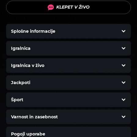
KLEPET V ŽIVO
Splošne informacije
Igralnica
Igralnica v živo
Jackpoti
Šport
Varnost in zasebnost
Pogoji uporabe