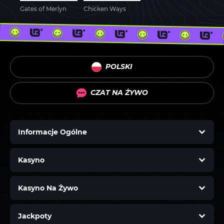
Gates of Merlyn
Chicken Ways
POLSKI
CZAT NA ŻYWO
Informacje Ogólne
Kasyno
Kasyno Na Żywo
Jackpoty