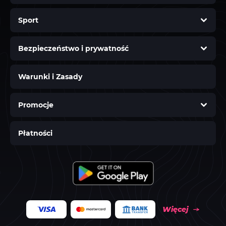
Sport
Bezpieczeństwo i prywatność
Warunki i Zasady
Promocje
Płatności
Więcej