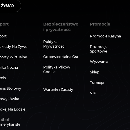
 ŻYWO
port
Bezpieczeństwo
Promocje
i prywatność
port
Promocje Kasyna
Polityka
Prywatności
akłady Na Żywo
Promocje
Sportowe
Odpowiedzialna Gra
porty Wirtualne
Wyzwania
Polityka Plików
iłka Nożna
Cookie
Sklep
enis
Turnieje
enis Stołowy
Warunki i Zasady
VIP
oszykówka
okej Na Lodzie
utbol
merykański