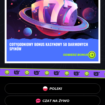
COTYGODNIOWY BONUS KASYNOWY 50 DARMOWYCH
SPINÓW
ODBIERZ BONUS
POLSKI
CZAT NA ŻYWO