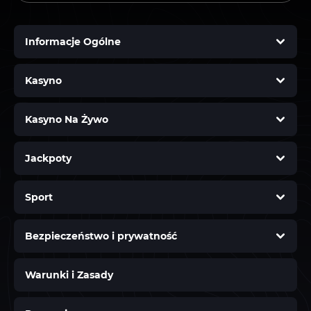
Informacje Ogólne
Kasyno
Kasyno Na Żywo
Jackpoty
Sport
Bezpieczeństwo i prywatność
Warunki i Zasady