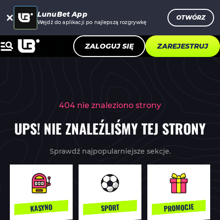
LunuBet App
OTWÓRZ
Wejdź do aplikacji po najlepszą rozgrywkę
ZALOGUJ SIĘ
ZAREJESTRUJ
404 nie znaleziono strony
UPS! NIE ZNALEŹLIŚMY TEJ STRONY
Sprawdź najpopularniejsze sekcje.
PROMOCJE
KASYNO
SPORT