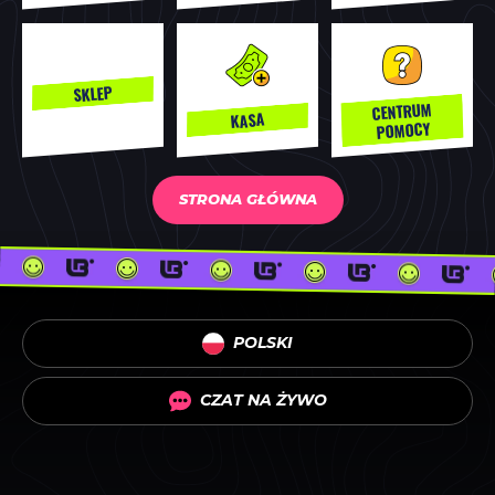
SKLEP
CENTRUM
KASA
POMOCY
STRONA GŁÓWNA
POLSKI
CZAT NA ŻYWO