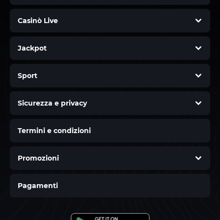
Casinò Live
Jackpot
Sport
Sicurezza e privacy
Termini e condizioni
Promozioni
Pagamenti