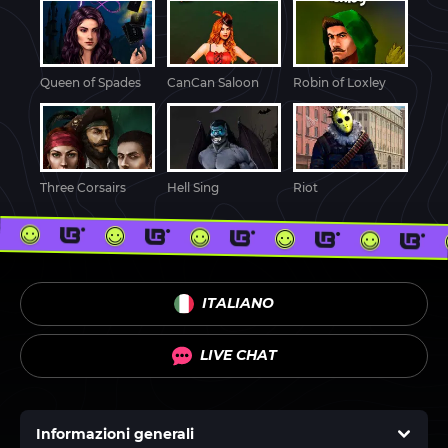
Queen of Spades
CanCan Saloon
Robin of Loxley
Three Corsairs
Hell Sing
Riot
ITALIANO
LIVE CHAT
Informazioni generali