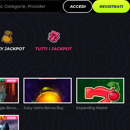
i, Categorie, Provider
ACCEDI
REGISTRATI
KY JACKPOT
TUTTI I JACKPOT
NUOVO
Legacy of the Sages Bonus Buy
Juicy Gems Bonus Buy
Expanding Master
NUOVO