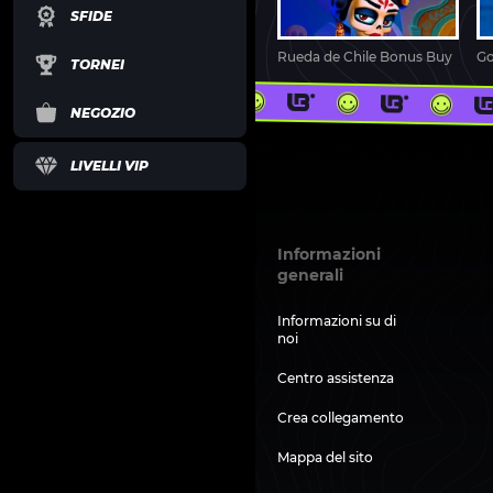
SFIDE
Rueda de Chile Bonus Buy
Go
TORNEI
NEGOZIO
LIVELLI VIP
Informazioni
generali
Informazioni su di
noi
Centro assistenza
Crea collegamento
Mappa del sito