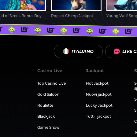
ld of Sirens Bonus Buy
Rocket Chimp Jackpot
Young Wolf Son
ITALIANO
LIVE 
Casinò Live
Jackpot
S
Top Casinò Live
Hot Jackpot
S
s
Gold Saloon
Nuovi jackpot
S
Roulette
Lucky Jackpot
S
Blackjack
Tutti i jackpot
C
Game Show
T