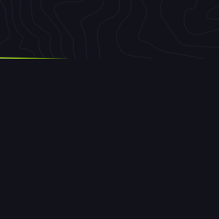
ITALIANO
LIVE CHAT
Casinò Live
Jackpot
Sport
Top Casinò Live
Hot Jackpot
Scommesse 
Gold Saloon
Nuovi jackpot
Scommesse 
Roulette
Lucky Jackpot
Sport virtual
Blackjack
Tutti i jackpot
Calcio