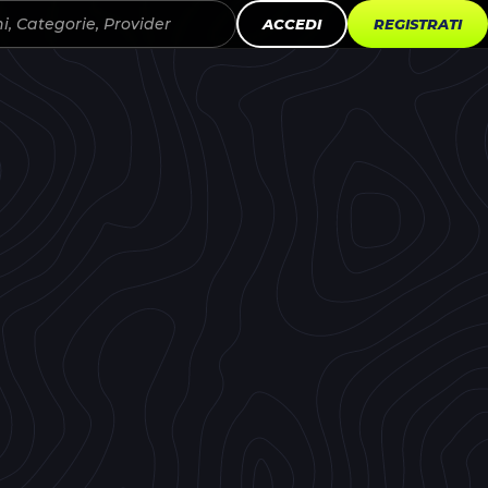
i, Categorie, Provider
ACCEDI
REGISTRATI