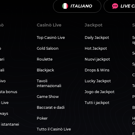
ITALIANO
LIVE 
nò
Casinò Live
Jackpot
S
Top Casinò Live
Daily Jackpot
S
s
o
Gold Saloon
Hot Jackpot
S
ari
Roulette
Nuovi jackpot
S
ali
Blackjack
Drops & Wins
C
sivo
Tavoli
Lucky Jackpot
internazionali
T
sta bonus
Jogo de Jackpot
Game Show
P
 Live
Tutti i jackpot
Baccarat e dadi
B
ways
Poker
H
G
 istantanei
Tutto il Casinò Live
F