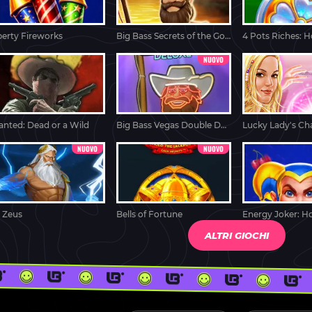
berty Fireworks
Big Bass Secrets of the Golden Lake
NUOVO
nted: Dead or a Wild
Big Bass Vegas Double Down Deluxe
NUOVO
NUOVO
 Zeus
Bells of Fortune
ALTRI GIOCHI