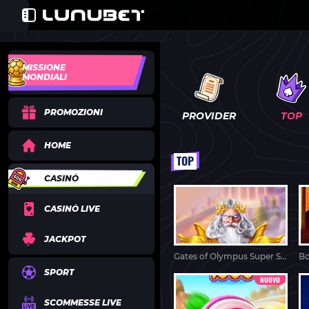
MISSIONE
MONDIALI
PROMOZIONI
PROVIDER
TOP
HOME
TOP
CASINÒ
CASINÒ LIVE
JACKPOT
Gates of Olympus Super Scatter
Bo
SPORT
NUOVO
SCOMMESSE LIVE