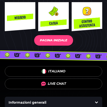
NEGOZIO
CENTRO
CASSA
ASSISTENZA
PAGINA INIZIALE
ITALIANO
LIVE CHAT
Informazioni generali