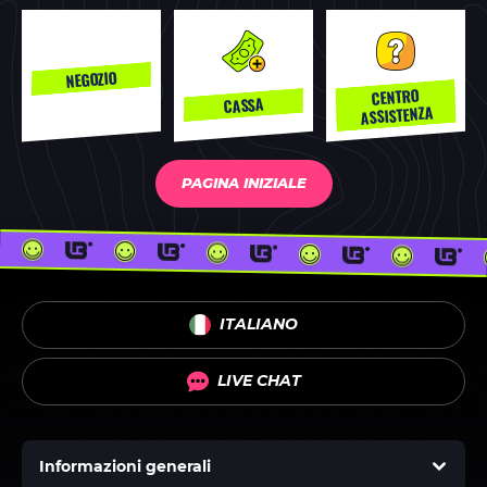
NEGOZIO
CENTRO
CASSA
ASSISTENZA
PAGINA INIZIALE
ITALIANO
LIVE CHAT
Informazioni generali