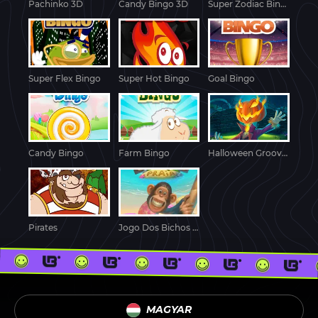
Pachinko 3D
Candy Bingo 3D
Super Zodiac Bingo
Super Flex Bingo
Super Hot Bingo
Goal Bingo
Candy Bingo
Farm Bingo
Halloween Groove Bingo
Pirates
Jogo Dos Bichos Paraia
MAGYAR