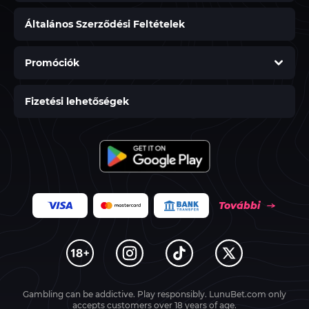
Általános Szerződési Feltételek
Promóciók
Fizetési lehetőségek
További
Gambling can be addictive. Play responsibly. LunuBet.com only
accepts customers over 18 years of age.