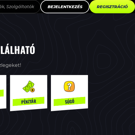
ák, Szolgáltatók
BEJELENTKEZÉS
REGISZTRÁCIÓ
ALÁLHATÓ
zlegeket!
PÉNZTÁR
SÚGÓ