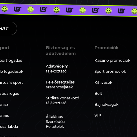
HAT
port
Biztonság és
Promóciók
adatvédelem
portfogadás
Kaszinó promóciók
Adatvédelmi
tájékoztató
lő fogadások
Sport promóciók
Felelősségteljes
irtuális sport
Kihívások
szerencsejáték
abdarúgás
Bolt
Sütikre vonatkozó
tájékoztató
enisz
Bajnokságok
ennis
VIP
Általános
Szerződési
osárlabda
Feltételek