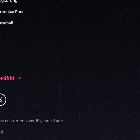
égkorong
merikai Foci
aseball
ovábbi
s customers over 18 years of age.
ed.