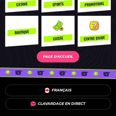
PROMOTIONS
SPORTS
CASINO
BOUTIQUE
CENTRE D'AIDE
CAISSE
PAGE D'ACCUEIL
FRANÇAIS
CLAVARDAGE EN DIRECT