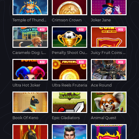
Temple of Thunder 3
Crimson Crown
Joker Jane
NEU
NEU
NEU
Caramelo Dog: Lucky Run
Penalty Shoot Out: Super Spin
Juicy Fruit Coins Hold and Win
NEU
NEU
NEU
Ultra Hot Joker
Ultra Reels Fruteria
Ace Round
Book Of Keno
Epic Gladiators
Animal Quest