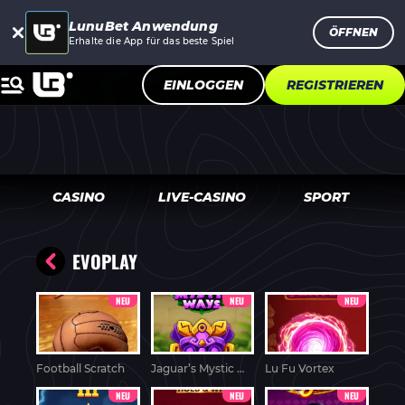
LunuBet Anwendung
ÖFFNEN
Erhalte die App für das beste Spiel
EINLOGGEN
REGISTRIEREN
CASINO
LIVE-CASINO
SPORT
EVOPLAY
NEU
NEU
NEU
Football Scratch
Jaguar’s Mystic Ways
Lu Fu Vortex
NEU
NEU
NEU