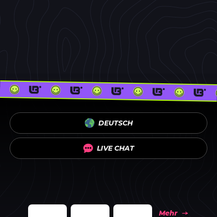
DEUTSCH
LIVE CHAT
Mehr