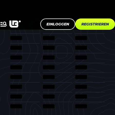
CASINO
LIVE-CASINO
SPORT
EINLOGGEN
REGISTRIEREN