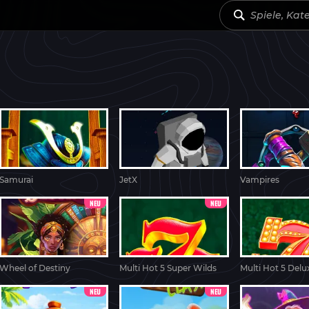
Spiele, Kat
Samurai
JetX
Vampires
NEU
NEU
Wheel of Destiny
Multi Hot 5 Super Wilds
Multi Hot 5 Delu
NEU
NEU