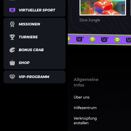
VIRTUELLER SPORT
Dice Jungle
MISSIONEN
TURNIERE
BONUS CRAB
SHOP
VIP-PROGRAMM
Allgemeine
Infos
Über uns
Hilfezentrum
Verknüpfung
erstellen