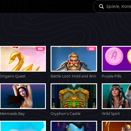
Spiele, Kat
NEU
NEU
Origami Quest
Battle Loot: Hold and Win
Purple Pills
Mermaids Bay
Gryphon's Castle
Wild Spirit