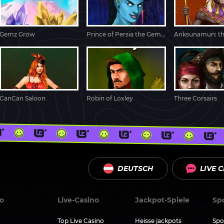
Gemz Grow
Prince of Persia the Gems of Persepolis
CanCan Saloon
Robin of Loxley
Three Corsairs
DEUTSCH
LIVE 
no
Live-Casino
Jackpot-Spiele
Sp
Top Live Casino
Heisse jackpots
Spo