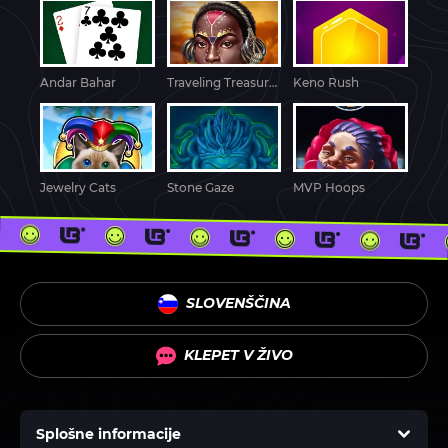
Andar Bahar
Traveling Treasures Africa
Keno Rush
Jewelry Cats
Stone Gaze
MVP Hoops
SLOVENŠČINA
KLEPET V ŽIVO
Splošne informacije