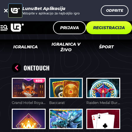
LunuBet Aplikacija
ODPRITE
Vstopite v aplikacijo za najboljšo igro
PRIJAVA
REGISTRACIJA
IGRALNICA V
IGRALNICA
ŠPORT
ŽIVO
ONETOUCH
NOVO
Grand Hotel Royale
Baccarat
Raiden Medal Burst