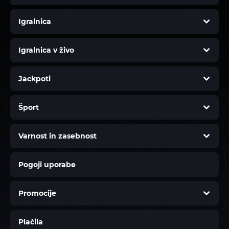
Igralnica
Igralnica v živo
Jackpoti
Šport
Varnost in zasebnost
Pogoji uporabe
Promocije
Plačila