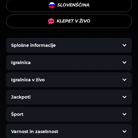
SLOVENŠČINA
KLEPET V ŽIVO
Splošne informacije
Igralnica
Igralnica v živo
Jackpoti
Šport
Varnost in zasebnost