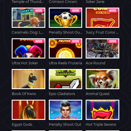
Temple of Thunder 3
Crimson Crown
Joker Jane
NOVO
NOVO
NOVO
Caramelo Dog: Lucky Run
Penalty Shoot Out: Super Spin
Juicy Fruit Coins Hold and Win
NOVO
NOVO
NOVO
Ultra Hot Joker
Ultra Reels Fruteria
Ace Round
Book Of Keno
Epic Gladiators
Animal Quest
Egypt Gods
Penalty Shoot Out
Hot Triple Sevens