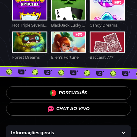
NOVO
Hot Triple Sevens Special
BlackJack Lucky Sevens
Candy Dreams
NOVO
Forest Dreams
Ellen's Fortune
Baccarat 777
PORTUGUÊS
CHAT AO VIVO
Informações gerais