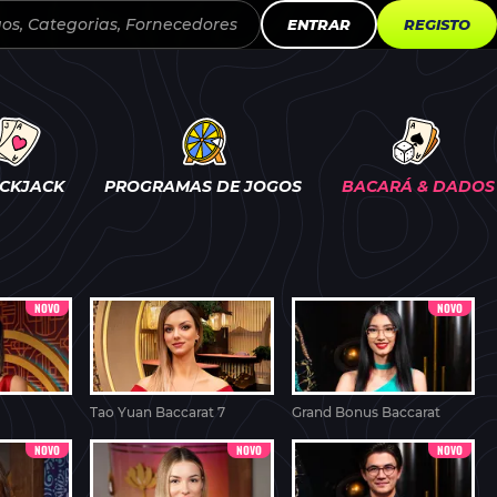
os, Categorias, Fornecedores
ENTRAR
REGISTO
CKJACK
PROGRAMAS DE JOGOS
BACARÁ & DADOS
NOVO
NOVO
Tao Yuan Baccarat 7
Grand Bonus Baccarat
NOVO
NOVO
NOVO