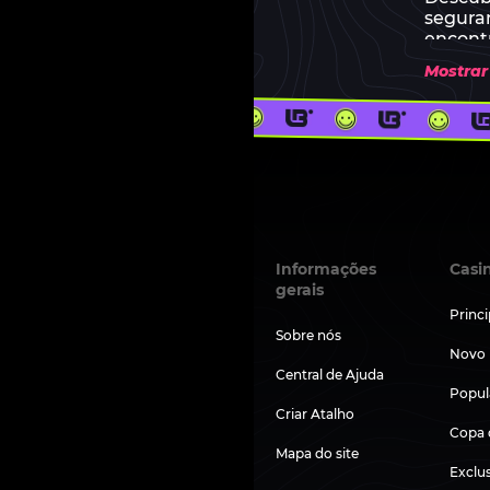
seguran
encontr
máxim
Mostrar
Você po
Sim, a Lu
jogadores
Como fu
No baccar
jogadores
experiênci
Informações
Casi
gerais
É seguro
Princi
Sim, a Lu
Sobre nós
licenciad
Novo
Central de Ajuda
Como se
Popul
Criar Atalho
O princip
Copa
um lance 
Mapa do site
em cassino
Exclu