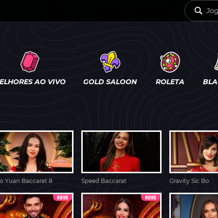
Jog
ELHORES AO VIVO
GOLD SALOON
ROLETA
BLA
o Yuan Baccarat 8
Speed Baccarat
Gravity Sic Bo
NOVO
NOVO