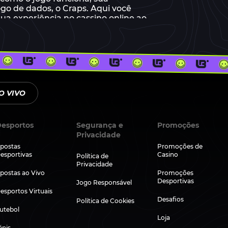
go de dados, o Craps. Aqui você
ua experiência no cassino online ao
 tempo real com dealers profissionais. Os
o de suas casas.
O VIVO
estúdio, distribuindo cartas reais enquanto os
ermitindo uma interação contínua e uma
esportos
Segurança e
Promoções
Privacidade
postas
Promoções de
esportivas
Casino
rat ao vivo são transmitidos de estúdios
Política de
arência e integridade em cada mão jogada.
Privacidade
postas ao Vivo
Promoções
Desportivas
Jogo Responsável
esportos Virtuais
elerado, os jogadores apostam no resultado de
Desafios
Política de Cookies
ostas, e sua emoção o torna um favorito tanto
utebol
Loja
énis