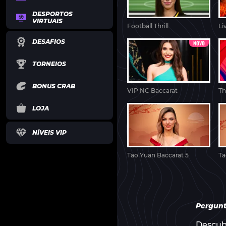
DESPORTOS
VIRTUAIS
Football Thrill
Li
DESAFIOS
NOVO
TORNEIOS
BONUS CRAB
VIP NC Baccarat
Th
LOJA
NÍVEIS VIP
Tao Yuan Baccarat 5
Ta
Pergunt
Descubr