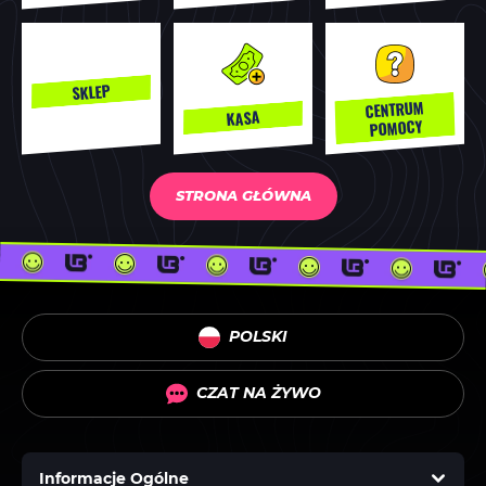
SKLEP
CENTRUM
KASA
POMOCY
STRONA GŁÓWNA
POLSKI
CZAT NA ŻYWO
Informacje Ogólne