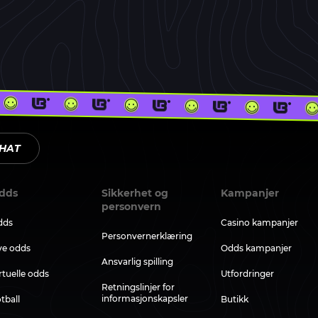
CHAT
dds
Sikkerhet og
Kampanjer
personvern
dds
Casino kampanjer
Personvernerklæring
ve odds
Odds kampanjer
Ansvarlig spilling
rtuelle odds
Utfordringer
Retningslinjer for
informasjonskapsler
tball
Butikk