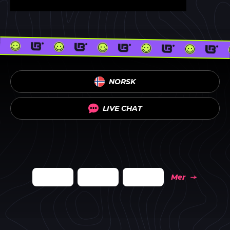
NORSK
LIVE CHAT
Mer