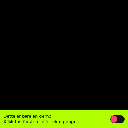
Dette er bare en demo!
Klikk her
for å spille for ekte penger.