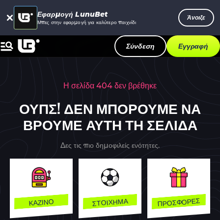
Εφαρμογή LunuBet
Άνοιξε
Μπες στην εφαρμογή για καλύτερο παιχνίδι
Σύνδεση
Εγγραφή
Η σελίδα 404 δεν βρέθηκε
ΟΥΠΣ! ΔΕΝ ΜΠΟΡΟΎΜΕ ΝΑ
ΒΡΟΎΜΕ ΑΥΤΉ ΤΗ ΣΕΛΊΔΑ
Δες τις πιο δημοφιλείς ενότητες.
ΠΡΟΣΦΟΡΈΣ
ΣΤΟΊΧΗΜΑ
ΚΑΖΊΝΟ