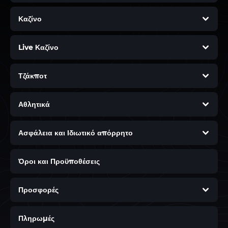
Καζίνο
Live Καζίνο
Τζάκποτ
Αθλητικά
Ασφάλεια και Ιδιωτικό απόρρητο
Όροι και Προϋποθέσεις
Προσφορές
Πληρωμές