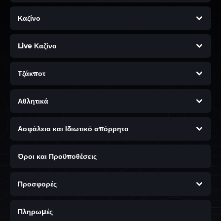
Καζίνο
Live Καζίνο
Τζάκποτ
Αθλητικά
Ασφάλεια και Ιδιωτικό απόρρητο
Όροι και Προϋποθέσεις
Προσφορές
Πληρωμές