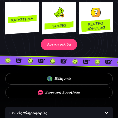
ΚΑΤΆΣΤΗΜΑ
ΚΈΝΤΡΟ
ΤΑΜΕΊΟ
ΒΟΉΘΕΙΑΣ
Αρχική σελίδα
Ελληνικά
Ζωντανή Συνομιλία
Γενικές πληροφορίες