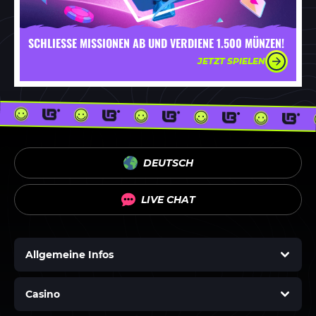
JETZT SPIELEN
DEUTSCH
LIVE CHAT
Allgemeine Infos
Casino