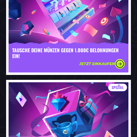
TAUSCHE DEINE MÜNZEN GEGEN 1.000€ BELOHNUNGEN
JETZT EINKAUFEN
SPEZIAL