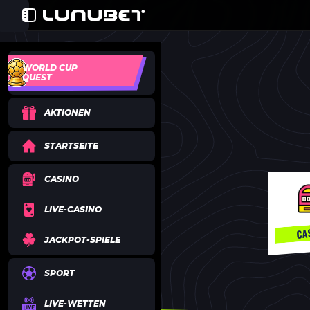
WORLD CUP
QUEST
AKTIONEN
STARTSEITE
CASINO
LIVE-CASINO
CA
JACKPOT-SPIELE
SPORT
LIVE-WETTEN