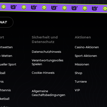
CHAT
ort
Sicherheit und
Aktionen
Datenschutz
rtwetten
Casino-Aktionen
Datenschutzhinweis
e-Wetten
Sport-Aktionen
Verantwortungsvolles
Spielen
tueller Sport
Missionen
Cookie-Hinweis
ball
Shop
nis
Turniere
chtennis
VIP
Allgemeine
Geschäftsbedingungen
ketball