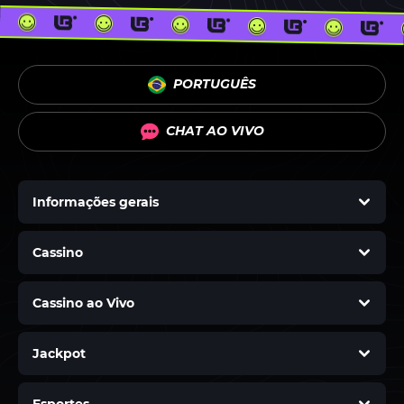
PORTUGUÊS
CHAT AO VIVO
Informações gerais
Cassino
Cassino ao Vivo
Jackpot
Esportes