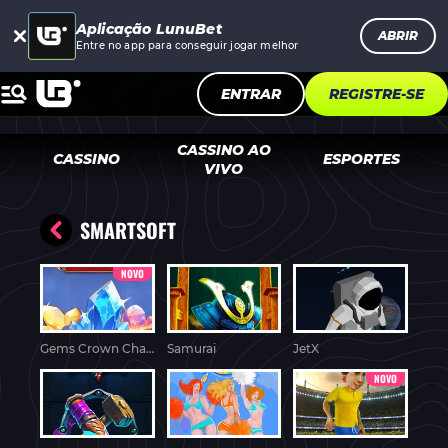
Aplicação LunuBet
ABRIR
Entre no app para conseguir jogar melhor
ENTRAR
REGISTRE-SE
CASSINO AO
CASSINO
ESPORTES
VIVO
SMARTSOFT
NOVO
Gems Crown Charging Wilds
Samurai
JetX
NOVO