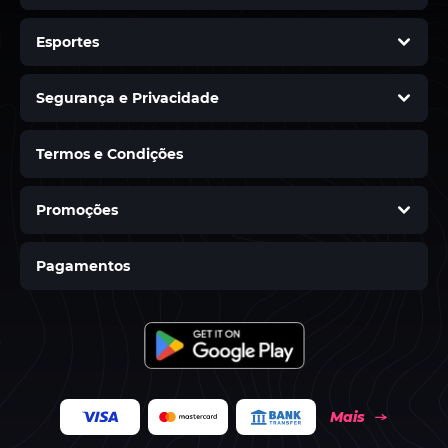
Esportes
Segurança e Privacidade
Termos e Condições
Promoções
Pagamentos
Mais