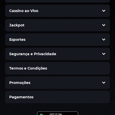
Cassino ao Vivo
Jackpot
Esportes
Segurança e Privacidade
Termos e Condições
Promoções
Pagamentos