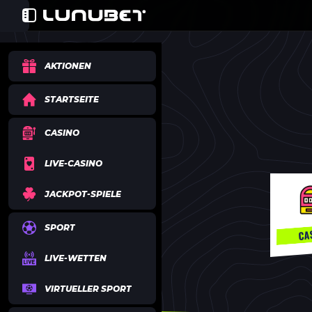
AKTIONEN
STARTSEITE
CASINO
LIVE-CASINO
JACKPOT-SPIELE
SPORT
CA
LIVE-WETTEN
VIRTUELLER SPORT