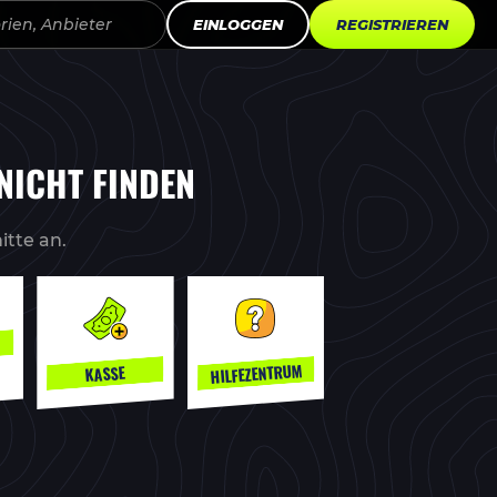
rien, Anbieter
EINLOGGEN
REGISTRIEREN
 NICHT FINDEN
itte an.
HILFEZENTRUM
KASSE