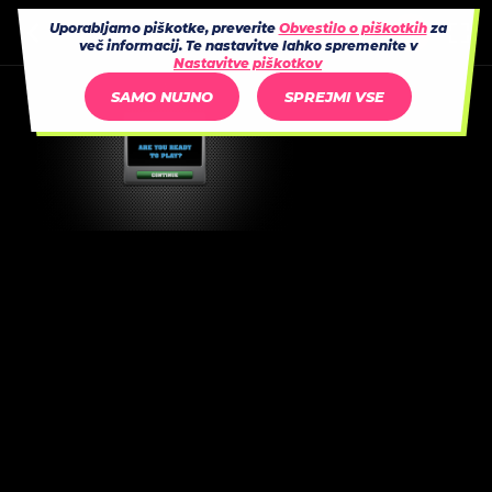
Uporabljamo piškotke, preverite
Obvestilo o piškotkih
za
več informacij. Te nastavitve lahko spremenite v
Nastavitve piškotkov
SAMO NUJNO
SPREJMI VSE