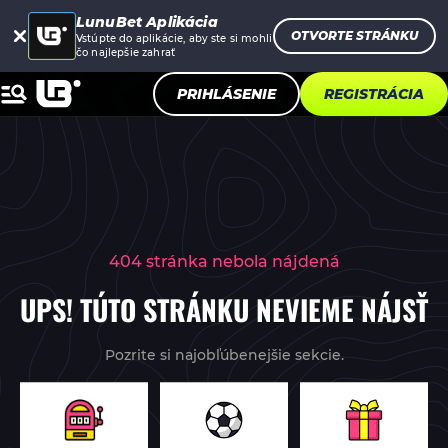
LunuBet Aplikácia
OTVORTE STRÁNKU
Vstúpte do aplikácie, aby ste si mohli
čo najlepšie zahrať
PRIHLÁSENIE
REGISTRÁCIA
404 stránka nebola nájdená
UPS! TÚTO STRÁNKU NEVIEME NÁJSŤ
Pozrite si najobľúbenejšie sekcie.