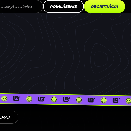
, poskytovatelia
PRIHLÁSENIE
REGISTRÁCIA
 CHAT