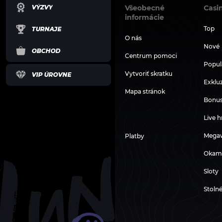
VÝZVY
Všeobecné
Casi
informácie
Top
TURNAJE
O nás
Nové
OBCHOD
Centrum pomoci
Popul
Vytvoriť skratku
VIP ÚROVNE
Exklu
Mapa stránok
Bonus
Live h
Mega
Platby
Okamž
Sloty
Stolné