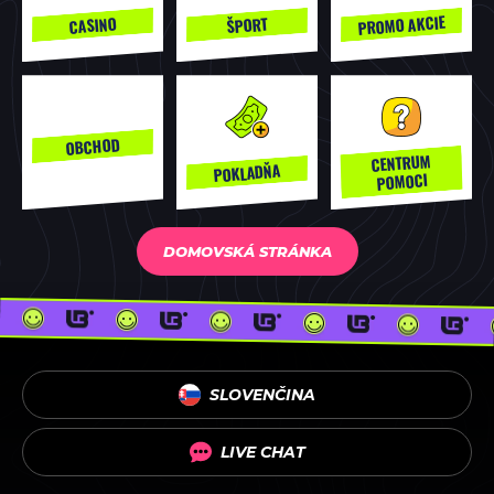
PROMO AKCIE
CASINO
ŠPORT
OBCHOD
CENTRUM
POKLADŇA
POMOCI
DOMOVSKÁ STRÁNKA
SLOVENČINA
LIVE CHAT