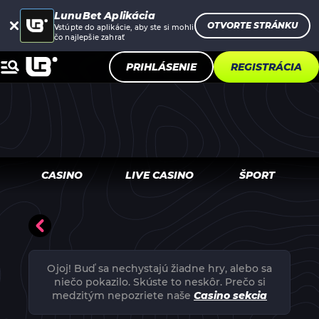
LunuBet Aplikácia
OTVORTE STRÁNKU
Vstúpte do aplikácie, aby ste si mohli
čo najlepšie zahrať
PRIHLÁSENIE
REGISTRÁCIA
CASINO
LIVE CASINO
ŠPORT
Ojoj! Buď sa nechystajú žiadne hry, alebo sa
niečo pokazilo. Skúste to neskôr. Prečo si
medzitým nepozriete naše
Casino sekcia