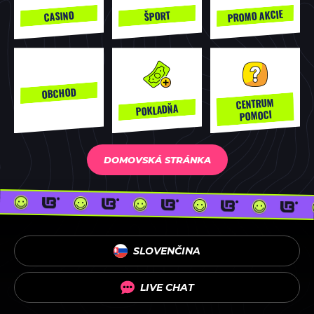
PROMO AKCIE
CASINO
ŠPORT
OBCHOD
CENTRUM
POKLADŇA
POMOCI
DOMOVSKÁ STRÁNKA
SLOVENČINA
LIVE CHAT