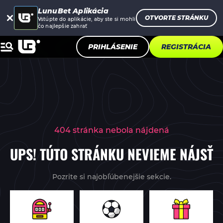
LunuBet Aplikácia
OTVORTE STRÁNKU
Vstúpte do aplikácie, aby ste si mohli
čo najlepšie zahrať
PRIHLÁSENIE
REGISTRÁCIA
404 stránka nebola nájdená
UPS! TÚTO STRÁNKU NEVIEME NÁJSŤ
Pozrite si najobľúbenejšie sekcie.