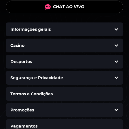
CHAT AO VIVO
Informações gerais
Casino
Desportos
Segurança e Privacidade
Termos e Condições
Promoções
Pagamentos