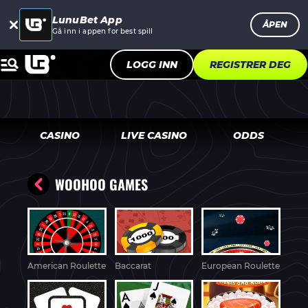
LunuBet App
ÅPEN
Gå inn i appen for best spill
LOGG INN
REGISTRER DEG
CASINO
LIVE CASINO
ODDS
WOOHOO GAMES
American Roulette
Baccarat
European Roulette