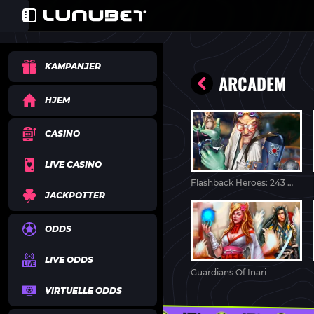
KAMPANJER
ARCADEM
HJEM
CASINO
LIVE CASINO
Flashback Heroes: 243 Ways
JACKPOTTER
ODDS
LIVE ODDS
Guardians Of Inari
VIRTUELLE ODDS