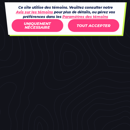
Ce site utilise des témoins. Veuillez consulter notre
Avis sur les témoins
pour plus de détails, ou gérez vos
préférences dans les
Paramètres des témoins
UNIQUEMENT
TOUT ACCEPTER
NÉCESSAIRE