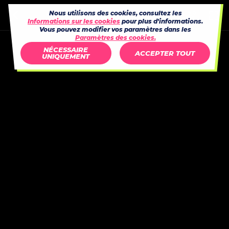
Nous utilisons des cookies, consultez les
Informations sur les cookies
pour plus d'informations.
Vous pouvez modifier vos paramètres dans les
Paramètres des cookies.
NÉCESSAIRE
ACCEPTER TOUT
UNIQUEMENT