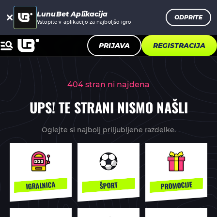
LunuBet Aplikacija
ODPRITE
Vstopite v aplikacijo za najboljšo igro
PRIJAVA
REGISTRACIJA
404 stran ni najdena
UPS! TE STRANI NISMO NAŠLI
Oglejte si najbolj priljubljene razdelke.
PROMOCIJE
IGRALNICA
ŠPORT