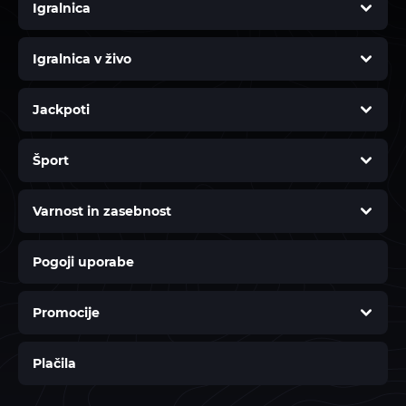
Igralnica
Igralnica v živo
Jackpoti
Šport
Varnost in zasebnost
Pogoji uporabe
Promocije
Plačila