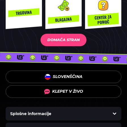
TRGOVINA
CENTER ZA
BLAGAJNA
POMOČ
DOMAČA STRAN
SLOVENŠČINA
KLEPET V ŽIVO
Splošne informacije