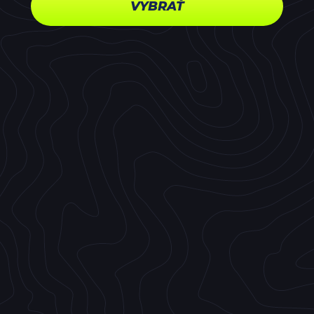
VYBRAŤ