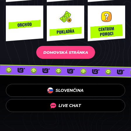
OBCHOD
CENTRUM
POKLADŇA
POMOCI
DOMOVSKÁ STRÁNKA
SLOVENČINA
LIVE CHAT